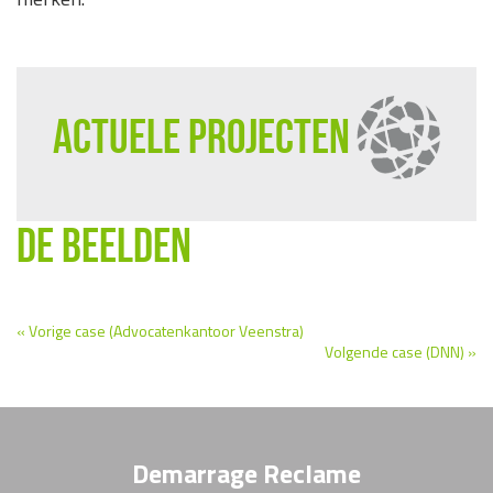
ACTUELE PROJECTEN
DE BEELDEN
« Vorige case (Advocatenkantoor Veenstra)
Volgende case (DNN) »
Demarrage Reclame