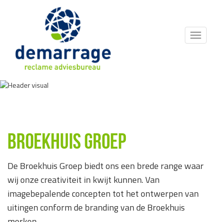
MENU
BROEKHUIS GROEP
De Broekhuis Groep biedt ons een brede range waar
wij onze creativiteit in kwijt kunnen. Van
imagebepalende concepten tot het ontwerpen van
uitingen conform de branding van de Broekhuis
merken.